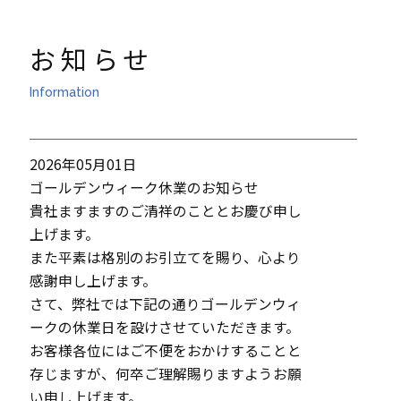
お知らせ
Information
2026年05月01日
ゴールデンウィーク休業のお知らせ
貴社ますますのご清祥のこととお慶び申し
上げます。
また平素は格別のお引立てを賜り、心より
感謝申し上げます。
さて、弊社では下記の通りゴールデンウィ
ークの休業日を設けさせていただきます。
お客様各位にはご不便をおかけすることと
存じますが、何卒ご理解賜りますようお願
い申し上げます。