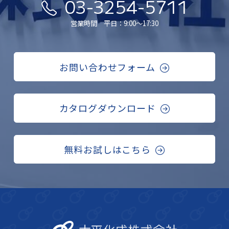
03-3254-5711
営業時間 平日：9:00〜17:30
お問い合わせフォーム
カタログダウンロード
無料お試しはこちら