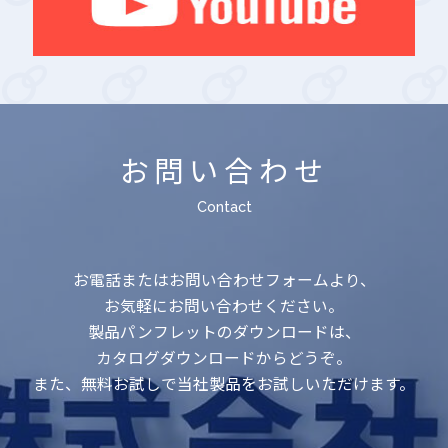
お問い合わせ
Contact
お電話またはお問い合わせフォームより、
お気軽にお問い合わせください。
製品パンフレットのダウンロードは、
カタログダウンロードからどうぞ。
また、無料お試しで当社製品をお試しいただけます。